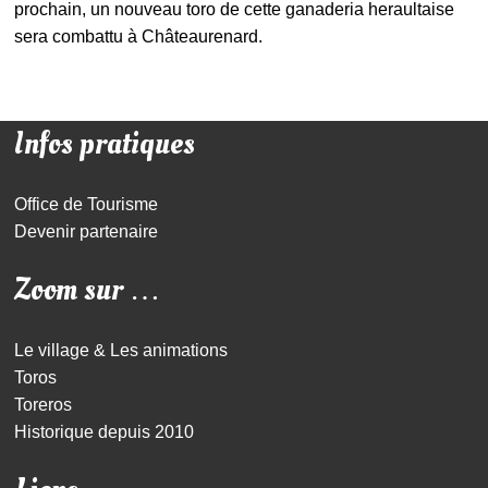
prochain, un nouveau toro de cette ganaderia heraultaise
sera combattu à Châteaurenard.
Infos pratiques
Office de Tourisme
Devenir partenaire
Zoom sur …
Le village & Les animations
Toros
Toreros
Historique depuis 2010