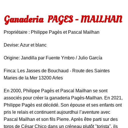
Ganaderia PAGES - MAILHAN
Propriétaire : Philippe Pagès et Pascal Mailhan
Devise: Azur et blanc
Origine: Jandilla par Fuente Ymbro / Julio García
Finca: Les Jasses de Bouchaud - Route des Saintes
Maries de la Mer 13200 Arles
En 2000, Philippe Pagès et Pascal Mailhan se sont
associés pour créer la ganaderia Pagès-Mailhan. En 2021,
Philippe Pagès est décédé. Son épouse et ses enfants ont
pris le relais et continuent aujourdhui l’aventure avec
Pascal Mailhan et son fils Pierre. Après être parti sur des
toros de César Chico dans un créneau plutôt "torista", ils