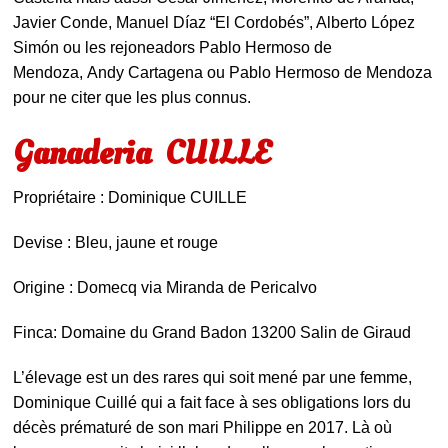
Javier Conde, Manuel Díaz “El Cordobés”, Alberto López
Simón ou les rejoneadors Pablo Hermoso de
Mendoza, Andy Cartagena ou Pablo Hermoso de Mendoza
pour ne citer que les plus connus.
Ganaderia CUILLE
Propriétaire : Dominique CUILLE
Devise : Bleu, jaune et rouge
Origine : Domecq via Miranda de Pericalvo
Finca: Domaine du Grand Badon 13200 Salin de Giraud
L’élevage est un des rares qui soit mené par une femme,
Dominique Cuillé qui a fait face à ses obligations lors du
décès prématuré de son mari Philippe en 2017. Là où