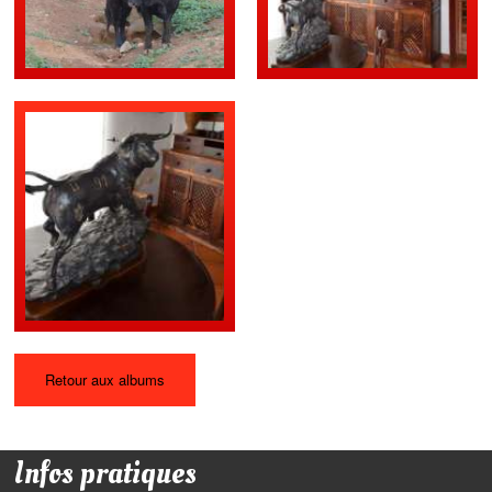
Retour aux albums
Infos pratiques