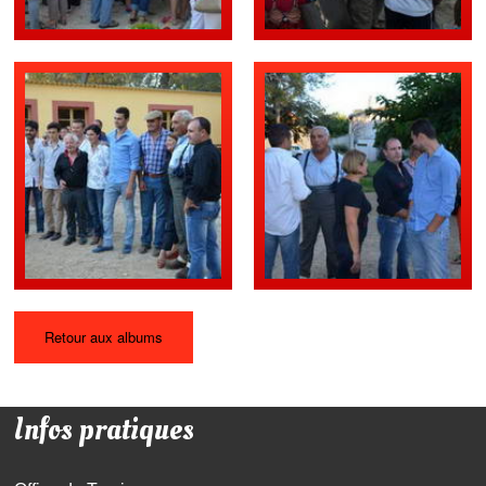
Retour aux albums
Infos pratiques