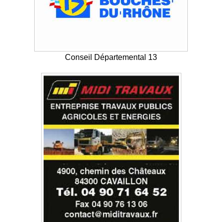
Conseil Départemental 13