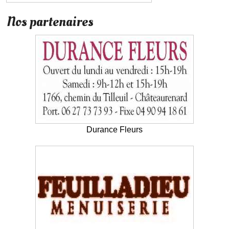
Nos partenaires
Durance Fleurs