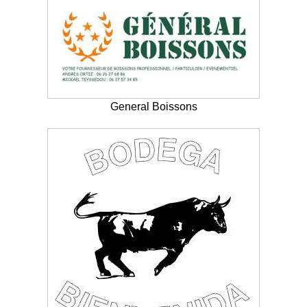
General Boissons